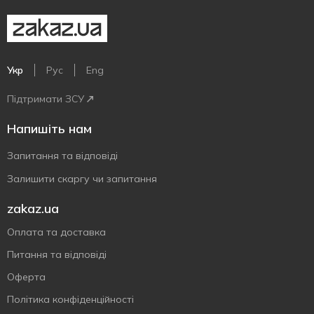
Укр
Рус
Eng
Підтримати ЗСУ
Напишіть нам
Запитання та відповіді
Залишити скаргу чи запитання
zakaz.ua
Оплата та доставка
Питання та відповіді
Оферта
Політика конфіденційності