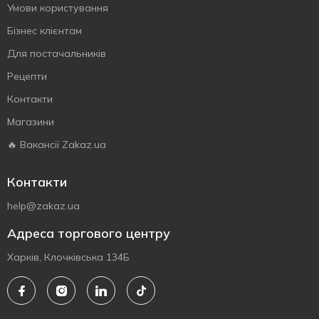
Умови користування
Бізнес клієнтам
Для постачальників
Рецепти
Контакти
Магазини
🔥 Вакансії Zakaz.ua
Контакти
help@zakaz.ua
Адреса торгового центру
Харків, Клочківська 134Б