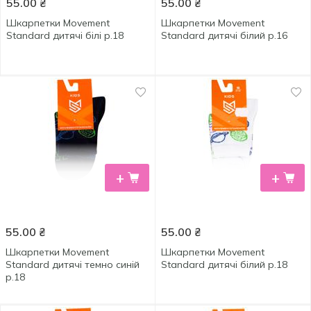
55.00
₴
55.00
₴
Шкарпетки Movement
Шкарпетки Movement
Standard дитячі білі р.18
Standard дитячі білий р.16
+
+
55.00
₴
55.00
₴
Шкарпетки Movement
Шкарпетки Movement
Standard дитячі темно синій
Standard дитячі білий р.18
р.18