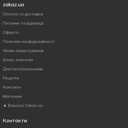
zakaz.ua
Оплата та доставка
Питання та відповіді
Оферта
Політика конфіденційності
Умови користування
Бізнес клієнтам
Для постачальників
Рецепти
Контакти
Магазини
🔥 Вакансії Zakaz.ua
Контакти