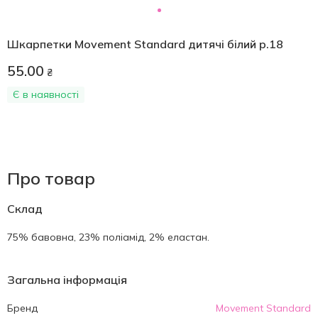
Шкарпетки Movement Standard дитячі білий р.18
55.00
₴
Є в наявності
Про товар
Склад
75% бавовна, 23% поліамід, 2% еластан.
Загальна інформація
Бренд
Movement Standard