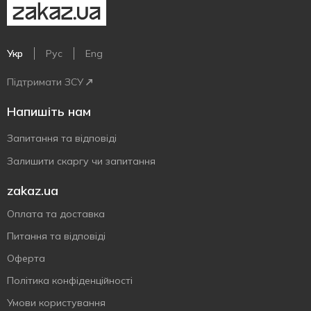
Укр
Рус
Eng
Підтримати ЗСУ
Напишіть нам
Запитання та відповіді
Залишити скаргу чи запитання
zakaz.ua
Оплата та доставка
Питання та відповіді
Оферта
Політика конфіденційності
Умови користування