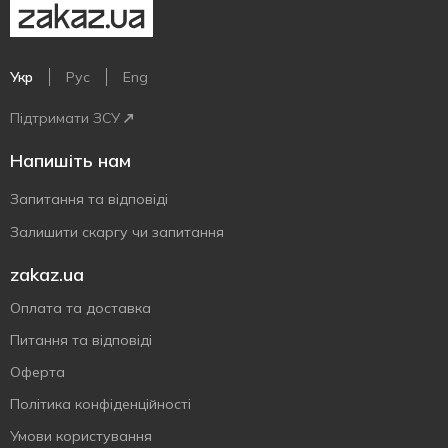
Укр
Рус
Eng
Підтримати ЗСУ
Напишіть нам
Запитання та відповіді
Залишити скаргу чи запитання
zakaz.ua
Оплата та доставка
Питання та відповіді
Оферта
Політика конфіденційності
Умови користування