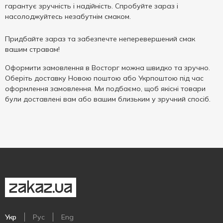
гарантує зручність і надійність. Спробуйте зараз і
насолоджуйтесь незабутнім смаком.
Придбайте зараз та забезпечте неперевершений смак
вашим стравам!
Оформити замовлення в Восторг можна швидко та зручно.
Оберіть доставку Новою поштою або Укрпоштою під час
оформлення замовлення. Ми подбаємо, щоб якісні товари
були доставлені вам або вашим близьким у зручний спосіб.
Укр
Рус
Eng