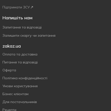
Підтримати ЗСУ
Напишіть нам
Запитання та відповіді
Залишити скаргу чи запитання
zakaz.ua
Оплата та доставка
Питання та відповіді
Оферта
Політика конфіденційності
Умови користування
Бізнес клієнтам
Для постачальників
Рецепти