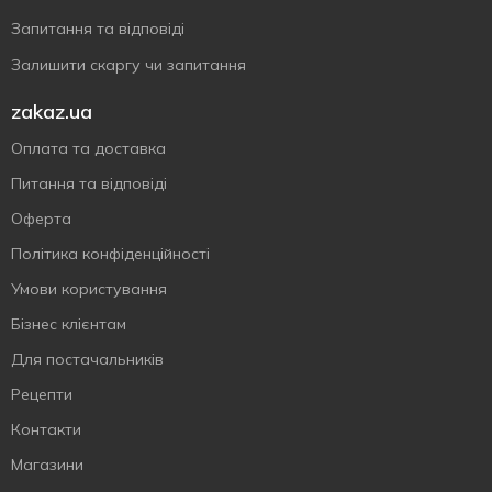
Запитання та відповіді
Залишити скаргу чи запитання
zakaz.ua
Оплата та доставка
Питання та відповіді
Оферта
Політика конфіденційності
Умови користування
Бізнес клієнтам
Для постачальників
Рецепти
Контакти
Магазини