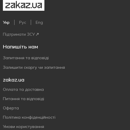
Укр
Рус
Eng
Підтримати ЗСУ
Напишіть нам
Запитання та відповіді
Залишити скаргу чи запитання
zakaz.ua
Оплата та доставка
Питання та відповіді
Оферта
Політика конфіденційності
Умови користування