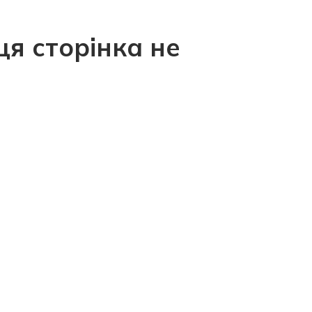
ця сторінка не