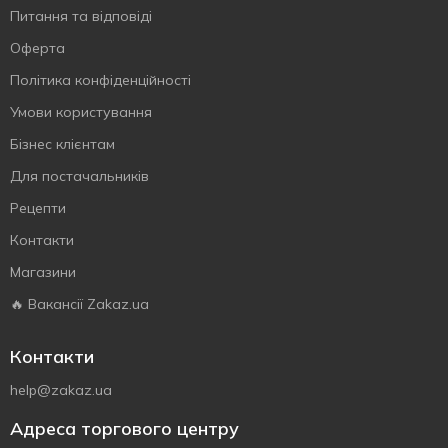
Питання та відповіді
Оферта
Політика конфіденційності
Умови користування
Бізнес клієнтам
Для постачальників
Рецепти
Контакти
Магазини
🔥 Вакансії Zakaz.ua
Контакти
help@zakaz.ua
Адреса торгового центру