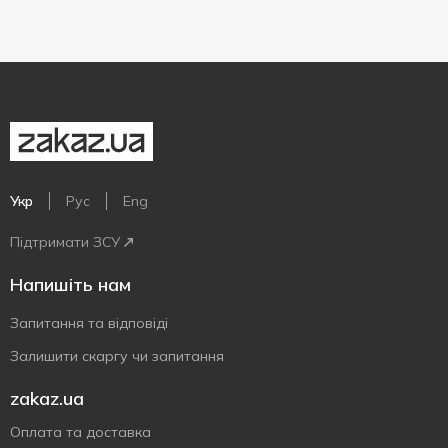
Укр
Рус
Eng
Підтримати ЗСУ
Напишіть нам
Запитання та відповіді
Залишити скаргу чи запитання
zakaz.ua
Оплата та доставка