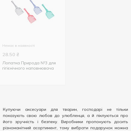
Немає в наявності
28.50
₴
Лопатка Природа №3 для
гігієнічного наповнювача
Купуючи аксесуари для тварин, господарі не тільки
показують свою любов до улюбленця, а й піклуються про
його зручність і безпеку. Виробники пропонують досить
різноманітний асортимент, тому вибрати подарунок можна