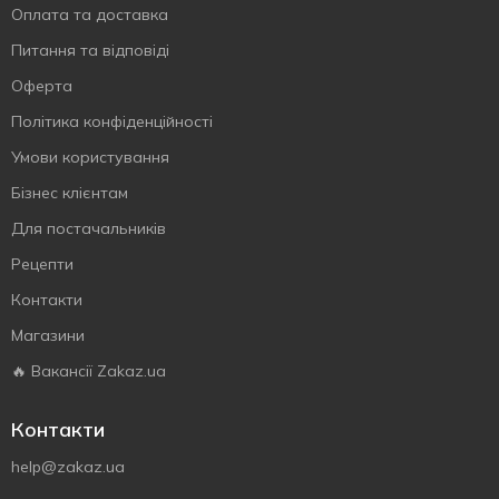
Оплата та доставка
Питання та відповіді
Оферта
Політика конфіденційності
Умови користування
Бізнес клієнтам
Для постачальників
Рецепти
Контакти
Магазини
🔥 Вакансії Zakaz.ua
Контакти
help@zakaz.ua