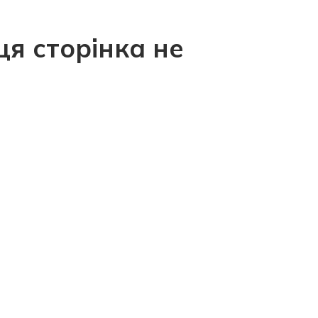
ця сторінка не