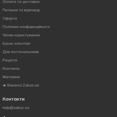
Оплата та доставка
Питання та відповіді
Оферта
Політика конфіденційності
Умови користування
Бізнес клієнтам
Для постачальників
Рецепти
Контакти
Магазини
🔥 Вакансії Zakaz.ua
Контакти
help@zakaz.ua