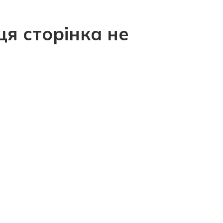
ця сторінка не