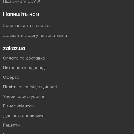
Підтримати ЗСУ
Напишіть нам
Запитання та відповіді
Залишити скаргу чи запитання
zakaz.ua
Оплата та доставка
Питання та відповіді
Оферта
Політика конфіденційності
Умови користування
Бізнес клієнтам
Для постачальників
Рецепти