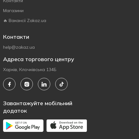
Контакти
Магазини
🔥 Вакансії Zakaz.ua
Контакти
help@zakaz.ua
Адреса торгового центру
Харків, Клочківська 134Б
Завантажуйте мобільний
додаток