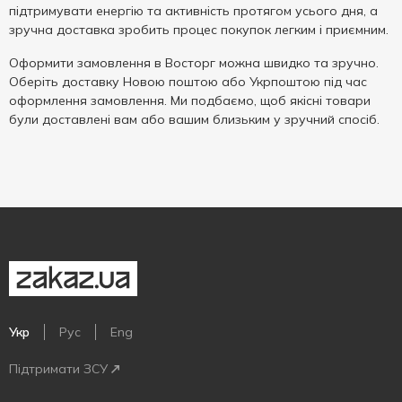
підтримувати енергію та активність протягом усього дня, а
зручна доставка зробить процес покупок легким і приємним.
Оформити замовлення в Восторг можна швидко та зручно.
Оберіть доставку Новою поштою або Укрпоштою під час
оформлення замовлення. Ми подбаємо, щоб якісні товари
були доставлені вам або вашим близьким у зручний спосіб.
Укр
Рус
Eng
Підтримати ЗСУ