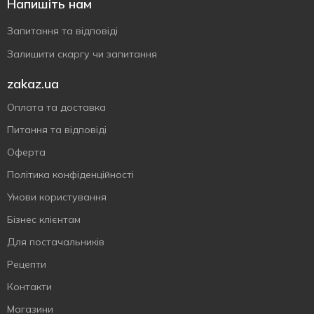
Напишіть нам
Запитання та відповіді
Залишити скаргу чи запитання
zakaz.ua
Оплата та доставка
Питання та відповіді
Оферта
Політика конфіденційності
Умови користування
Бізнес клієнтам
Для постачальників
Рецепти
Контакти
Магазини