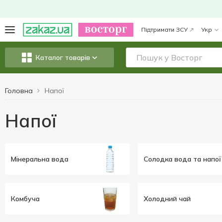
Підтримати ЗСУ
Укр
Каталог товарів
Головна
Напої
Напої
Мінеральна вода
Солодка вода та напої
Комбуча
Холодний чай