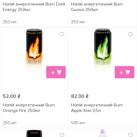
Напій енергетичний Burn Dark
Напій енергетичний Burn
Energy 250мл
Guava 250мл
250 мл
250 мл
+
+
52.00
₴
82.00
₴
Напій енергетичний Burn
Напій енергетичний Burn
Orange Fire 250мл
Apple Kiwi 0,5л
250 мл
500 мл