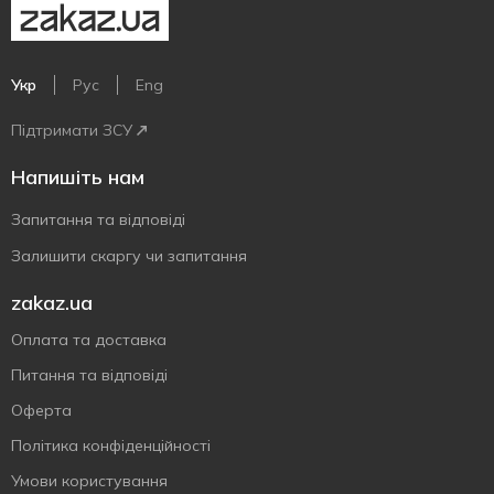
Укр
Рус
Eng
Підтримати ЗСУ
Напишіть нам
Запитання та відповіді
Залишити скаргу чи запитання
zakaz.ua
Оплата та доставка
Питання та відповіді
Оферта
Політика конфіденційності
Умови користування