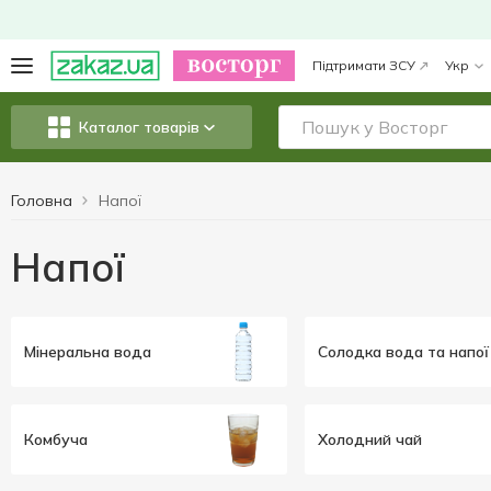
Підтримати ЗСУ
Укр
Каталог товарів
Головна
Напої
Напої
Мінеральна вода
Солодка вода та напої
Комбуча
Холодний чай