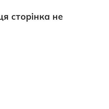
ця сторінка не