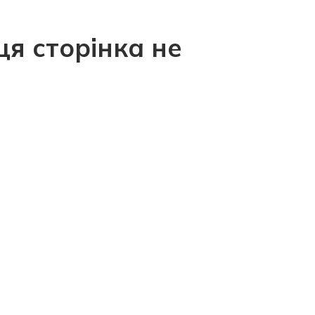
ця сторінка не