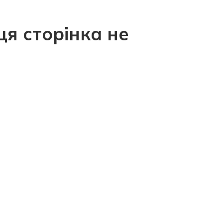
ця сторінка не