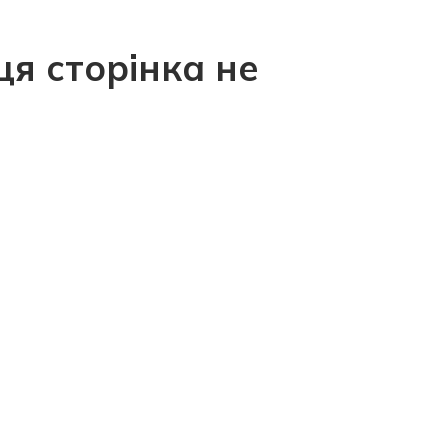
ця сторінка не