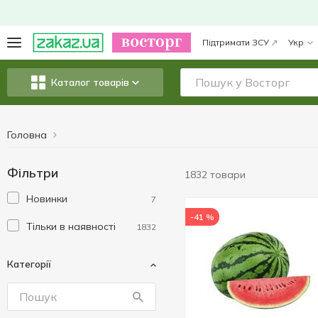
Підтримати ЗСУ
Укр
Каталог товарів
Головна
Фільтри
1832 товари
Новинки
7
-41 %
Тільки в наявності
1832
Категорії