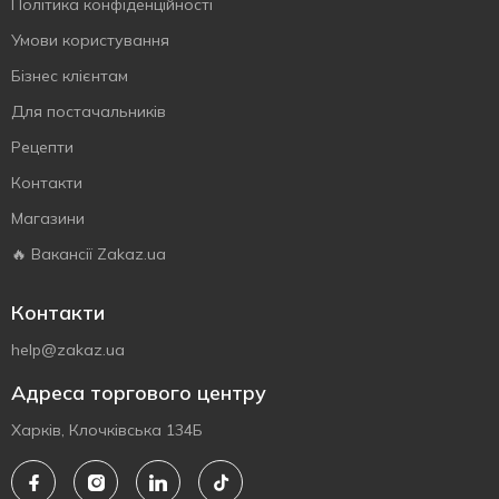
Політика конфіденційності
Умови користування
Бізнес клієнтам
Для постачальників
Рецепти
Контакти
Магазини
🔥 Вакансії Zakaz.ua
Контакти
help@zakaz.ua
Адреса торгового центру
Харків, Клочківська 134Б