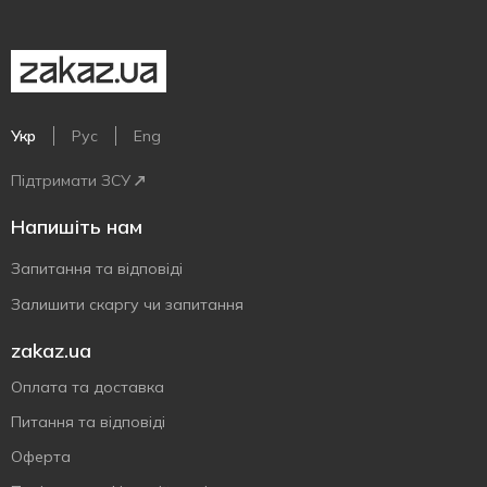
Укр
Рус
Eng
Підтримати ЗСУ
Напишіть нам
Запитання та відповіді
Залишити скаргу чи запитання
zakaz.ua
Оплата та доставка
Питання та відповіді
Оферта