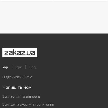
Укр
Рус
Eng
Підтримати ЗСУ
Напишіть нам
Запитання та відповіді
Залишити скаргу чи запитання