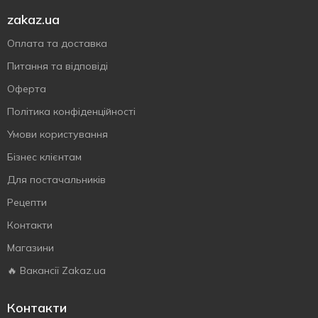
zakaz.ua
Оплата та доставка
Питання та відповіді
Оферта
Політика конфіденційності
Умови користування
Бізнес клієнтам
Для постачальників
Рецепти
Контакти
Магазини
🔥 Вакансії Zakaz.ua
Контакти