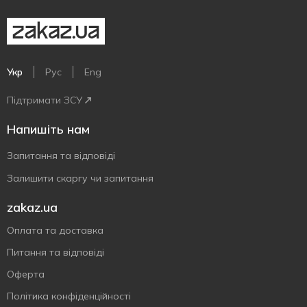
Укр
Рус
Eng
Підтримати ЗСУ
Напишіть нам
Запитання та відповіді
Залишити скаргу чи запитання
zakaz.ua
Оплата та доставка
Питання та відповіді
Оферта
Політика конфіденційності