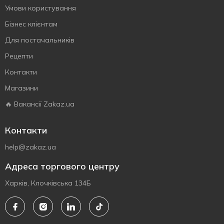
Умови користування
Бізнес клієнтам
Для постачальників
Рецепти
Контакти
Магазини
🔥 Вакансії Zakaz.ua
Контакти
help@zakaz.ua
Адреса торгового центру
Харків, Клочківська 134Б