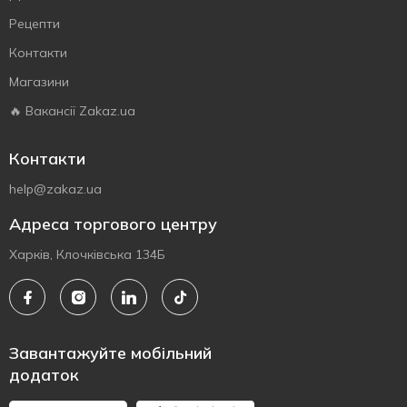
Рецепти
Контакти
Магазини
🔥 Вакансії Zakaz.ua
Контакти
help@zakaz.ua
Адреса торгового центру
Харків, Клочківська 134Б
Завантажуйте мобільний
додаток