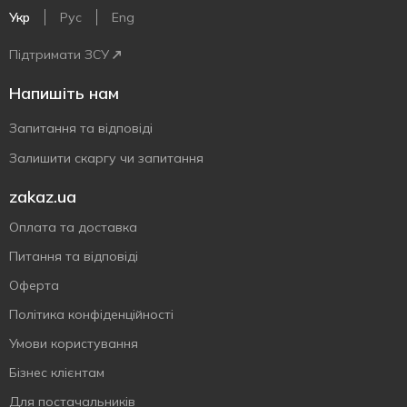
Укр
Рус
Eng
Підтримати ЗСУ
Напишіть нам
Запитання та відповіді
Залишити скаргу чи запитання
zakaz.ua
Оплата та доставка
Питання та відповіді
Оферта
Політика конфіденційності
Умови користування
Бізнес клієнтам
Для постачальників