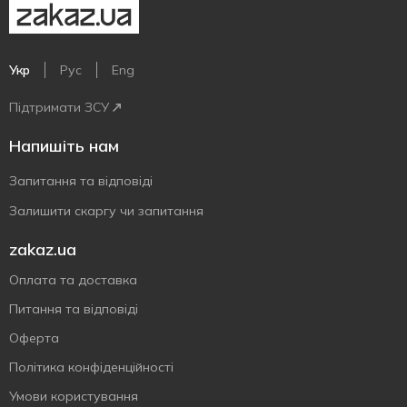
Укр
Рус
Eng
Підтримати ЗСУ
Напишіть нам
Запитання та відповіді
Залишити скаргу чи запитання
zakaz.ua
Оплата та доставка
Питання та відповіді
Оферта
Політика конфіденційності
Умови користування