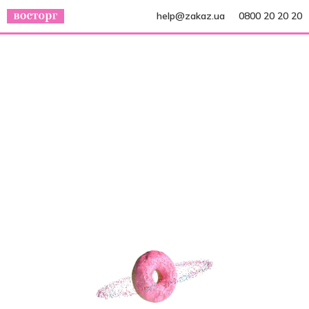
help@zakaz.ua
0800 20 20 20