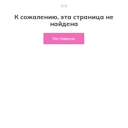
404
К сожалению, эта страница не
найдена
На главную