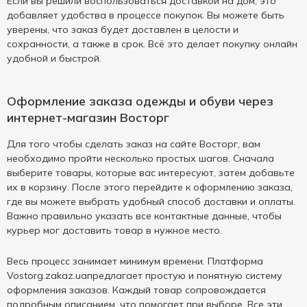
Если вы решили воспользоваться доставкой на дом, это
добавляет удобства в процессе покупок. Вы можете быть
уверены, что заказ будет доставлен в целости и
сохранности, а также в срок. Всё это делает покупку онлайн
удобной и быстрой.
Оформление заказа одежды и обуви через
интернет-магазин Восторг
Для того чтобы сделать заказ на сайте Восторг, вам
необходимо пройти несколько простых шагов. Сначала
выберите товары, которые вас интересуют, затем добавьте
их в корзину. После этого перейдите к оформлению заказа,
где вы можете выбрать удобный способ доставки и оплаты.
Важно правильно указать все контактные данные, чтобы
курьер мог доставить товар в нужное место.
Весь процесс занимает минимум времени. Платформа
Vostorg.zakaz.uaпредлагает простую и понятную систему
оформления заказов. Каждый товар сопровождается
подробным описанием, что помогает при выборе. Все эти