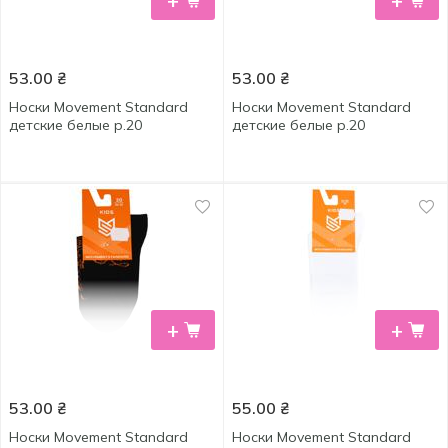
+
+
53.00
₴
53.00
₴
Носки Movement Standard
Носки Movement Standard
детские белые р.20
детские белые р.20
+
+
53.00
₴
55.00
₴
Носки Movement Standard
Носки Movement Standard