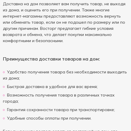
Доставка на дом позволяет вам получить товар, не выходя
из дома, и оценить его при получении. Также многие
интернет-магазины предоставляют возможность вернуть
или обменять товар, если он не подошел по размеру или по
другим причинам. Восторг предлагает гибкие условия
возврата и обмена, что делает покупки максимально
комфортными и безопасными.
Преимущества доставки товаров на дом:
Удобство получения товара без необходимости выходить
из дома;
Быстрая доставка в удобное для вас время;
Возможность получения товара в различных точках
города;
Гарантия сохранности товара при транспортировке;
Удобные способы оплаты при получении.