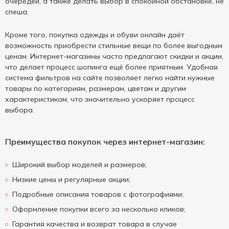
очередей, а также делать выбор в спокойной обстановке, не
спеша.
Кроме того, покупка одежды и обуви онлайн даёт
возможность приобрести стильные вещи по более выгодным
ценам. Интернет-магазины часто предлагают скидки и акции,
что делает процесс шопинга ещё более приятным. Удобная
система фильтров на сайте позволяет легко найти нужные
товары по категориям, размерам, цветам и другим
характеристикам, что значительно ускоряет процесс
выбора.
Преимущества покупок через интернет-магазин:
Широкий выбор моделей и размеров;
Низкие цены и регулярные акции;
Подробные описания товаров с фотографиями;
Оформление покупки всего за несколько кликов;
Гарантия качества и возврат товара в случае