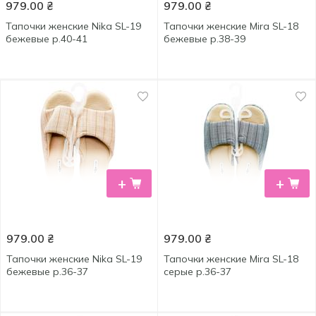
979.00
₴
979.00
₴
Тапочки женские Nika SL-19
Тапочки женские Mira SL-18
бежевые р.40-41
бежевые р.38-39
+
+
979.00
₴
979.00
₴
Тапочки женские Nika SL-19
Тапочки женские Mira SL-18
бежевые р.36-37
серые р.36-37