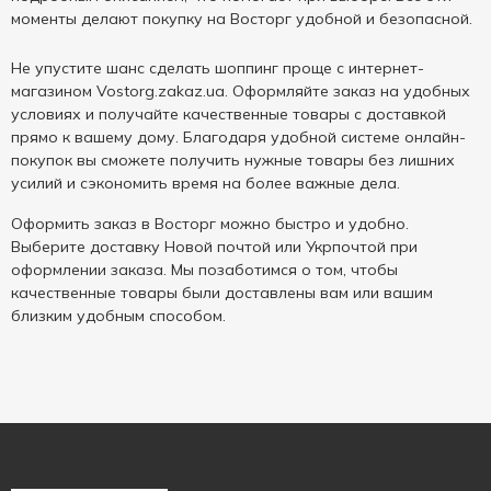
моменты делают покупку на Восторг удобной и безопасной.
Не упустите шанс сделать шоппинг проще с интернет-
магазином Vostorg.zakaz.ua. Оформляйте заказ на удобных
условиях и получайте качественные товары с доставкой
прямо к вашему дому. Благодаря удобной системе онлайн-
покупок вы сможете получить нужные товары без лишних
усилий и сэкономить время на более важные дела.
Оформить заказ в Восторг можно быстро и удобно.
Выберите доставку Новой почтой или Укрпочтой при
оформлении заказа. Мы позаботимся о том, чтобы
качественные товары были доставлены вам или вашим
близким удобным способом.