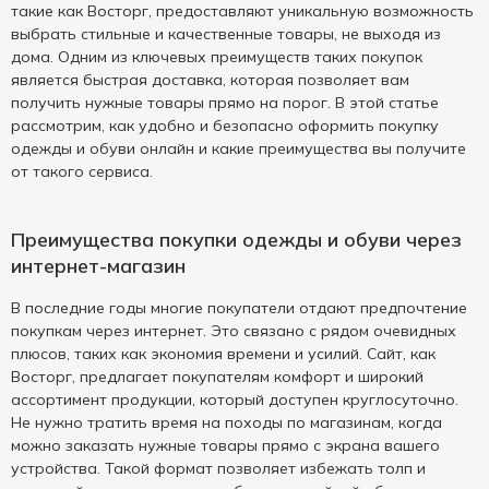
такие как Восторг, предоставляют уникальную возможность
выбрать стильные и качественные товары, не выходя из
дома. Одним из ключевых преимуществ таких покупок
является быстрая доставка, которая позволяет вам
получить нужные товары прямо на порог. В этой статье
рассмотрим, как удобно и безопасно оформить покупку
одежды и обуви онлайн и какие преимущества вы получите
от такого сервиса.
Преимущества покупки одежды и обуви через
интернет-магазин
В последние годы многие покупатели отдают предпочтение
покупкам через интернет. Это связано с рядом очевидных
плюсов, таких как экономия времени и усилий. Сайт, как
Восторг, предлагает покупателям комфорт и широкий
ассортимент продукции, который доступен круглосуточно.
Не нужно тратить время на походы по магазинам, когда
можно заказать нужные товары прямо с экрана вашего
устройства. Такой формат позволяет избежать толп и