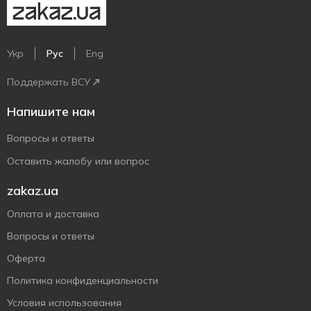
Укр
Рус
Eng
Поддержать ВСУ
Напишите нам
Вопросы и ответы
Оставить жалобу или вопрос
zakaz.ua
Оплата и доставка
Вопросы и ответы
Оферта
Политика конфиденциальности
Условия использования