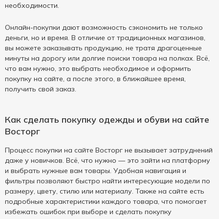
необходимости.
Онлайн-покупки дают возможность сэкономить не только
деньги, но и время. В отличие от традиционных магазинов,
вы можете заказывать продукцию, не тратя драгоценные
минуты на дорогу или долгие поиски товара на полках. Всё,
что вам нужно, это выбрать необходимое и оформить
покупку на сайте, а после этого, в ближайшее время,
получить свой заказ.
Как сделать покупку одежды и обуви на сайте
Восторг
Процесс покупки на сайте Восторг не вызывает затруднений
даже у новичков. Всё, что нужно — это зайти на платформу
и выбрать нужные вам товары. Удобная навигация и
фильтры позволяют быстро найти интересующие модели по
размеру, цвету, стилю или материалу. Также на сайте есть
подробные характеристики каждого товара, что помогает
избежать ошибок при выборе и сделать покупку