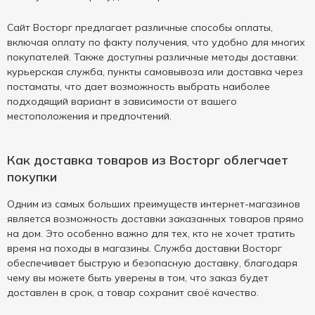
Сайт Восторг предлагает различные способы оплаты,
включая оплату по факту получения, что удобно для многих
покупателей. Также доступны различные методы доставки:
курьерская служба, пункты самовывоза или доставка через
постаматы, что дает возможность выбрать наиболее
подходящий вариант в зависимости от вашего
местоположения и предпочтений.
Как доставка товаров из Восторг облегчает
покупки
Одним из самых больших преимуществ интернет-магазинов
является возможность доставки заказанных товаров прямо
на дом. Это особенно важно для тех, кто не хочет тратить
время на походы в магазины. Служба доставки Восторг
обеспечивает быструю и безопасную доставку, благодаря
чему вы можете быть уверены в том, что заказ будет
доставлен в срок, а товар сохранит своё качество.