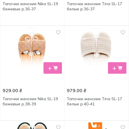
Тапочки женские Nika SL-19
Тапочки женские Tina SL-17
бежевые р.36-37
белые р.36-37
+
+
929.00
₴
979.00
₴
Тапочки женские Nika SL-19
Тапочки женские Tina SL-17
бежевые р.38-39
белые р.40-41