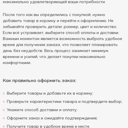
максимально удовлетворяющей ваши потребности.
После того как вы определились с покупкой, нужно
добавить товар в корзину и перейти к оформлению. Не
забывайте проверить детали: размер, цвет и количество.
Если всё устраивает, выберите способ оплаты и доставки.
Важным моментом является возможность выбрать удобное
время для получения заказа, что позволяет планировать
день без неудобств. Весь процесс занимает минимум
времени и усилий, что делает покупки максимально
комфортными.
Как правильно оформить заказ:
Выберите товары и добавьте их в корзину;
Проверьте характеристики товара и подтвердите выбор;
Укажите способ доставки и оплату;
Оформите заказ и ожидайте подтверждения;
Получите товар в удобное время и месте.