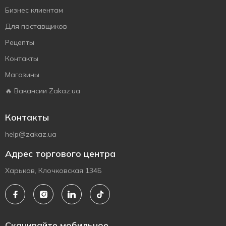
Бизнес клиентам
Для поставщиков
Рецепты
Контакты
Магазины
🔥 Вакансии Zakaz.ua
Контакты
help@zakaz.ua
Адрес торгового центра
Харьков, Клочковская 134Б
Скачивайте мобильное