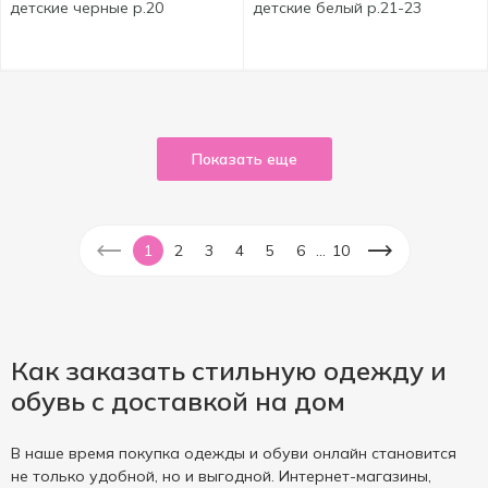
детские черные р.20
детские белый р.21-23
Показать еще
...
1
2
3
4
5
6
10
Как заказать стильную одежду и
обувь с доставкой на дом
В наше время покупка одежды и обуви онлайн становится
не только удобной, но и выгодной. Интернет-магазины,