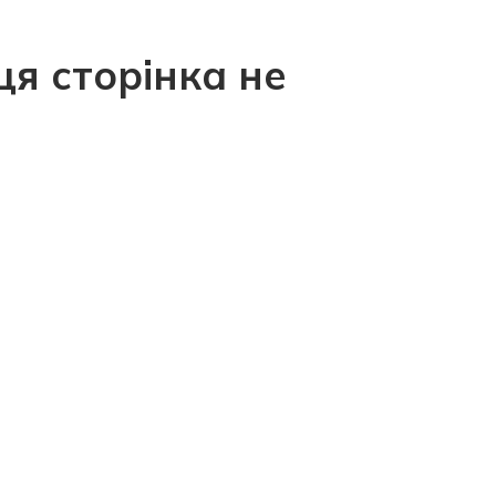
ця сторінка не