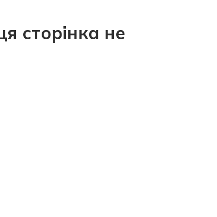
ця сторінка не