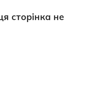
ця сторінка не