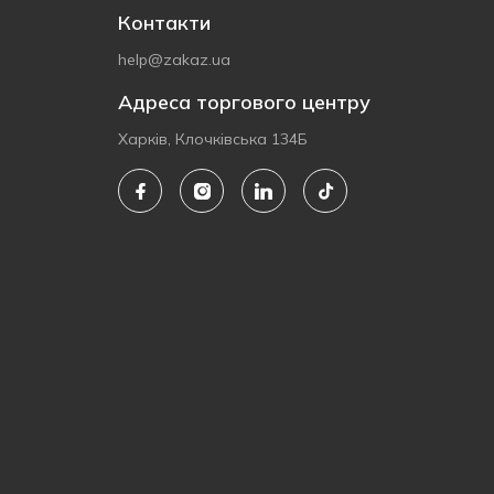
Контакти
help@zakaz.ua
Адреса торгового центру
Харків, Клочківська 134Б