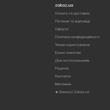
zakaz.ua
Оплата та доставка
Питання та відповіді
Оферта
Політика конфіденційності
Умови користування
Бізнес клієнтам
Для постачальників
Рецепти
Контакти
Магазини
🔥 Вакансії Zakaz.ua