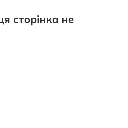
ця сторінка не