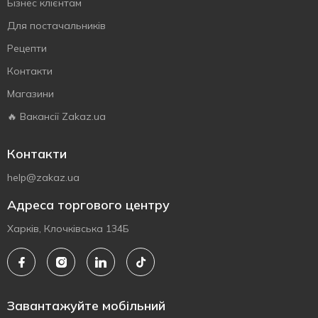
Бізнес клієнтам
Для постачальників
Рецепти
Контакти
Магазини
🔥 Вакансії Zakaz.ua
Контакти
help@zakaz.ua
Адреса торгового центру
Харків, Клочківська 134Б
Завантажуйте мобільний