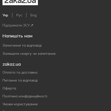
Укр
Рус
Eng
Підтримати ЗСУ
Напишіть нам
Запитання та відповіді
Залишити скаргу чи запитання
zakaz.ua
Оплата та доставка
Питання та відповіді
Оферта
Політика конфіденційності
Умови користування