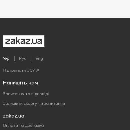
Укр
Рус
Eng
Підтримати ЗСУ
Напишіть нам
Запитання та відповіді
Залишити скаргу чи запитання
zakaz.ua
Оплата та доставка