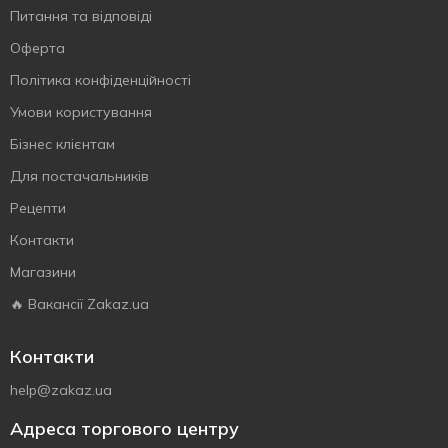
Питання та відповіді
Оферта
Політика конфіденційності
Умови користування
Бізнес клієнтам
Для постачальників
Рецепти
Контакти
Магазини
🔥 Вакансії Zakaz.ua
Контакти
help@zakaz.ua
Адреса торгового центру