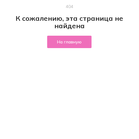
404
К сожалению, эта страница не
найдена
На главную