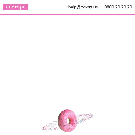
help@zakaz.ua
0800 20 20 20