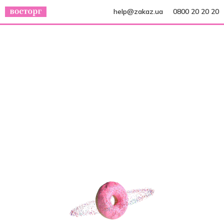
help@zakaz.ua
0800 20 20 20