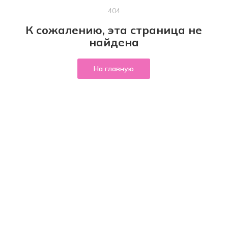
404
К сожалению, эта страница не
найдена
На главную