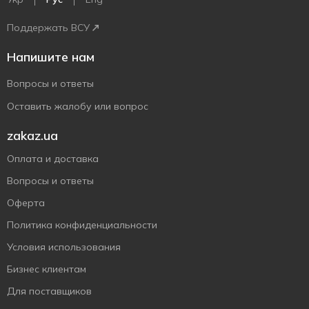
Поддержать ВСУ
Напишите нам
Вопросы и ответы
Оставить жалобу или вопрос
zakaz.ua
Оплата и доставка
Вопросы и ответы
Оферта
Политика конфиденциальности
Условия использования
Бизнес клиентам
Для поставщиков