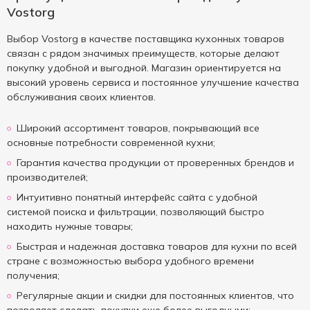
Vostorg
Выбор Vostorg в качестве поставщика кухонных товаров
связан с рядом значимых преимуществ, которые делают
покупку удобной и выгодной. Магазин ориентируется на
высокий уровень сервиса и постоянное улучшение качества
обслуживания своих клиентов.
Широкий ассортимент товаров, покрывающий все
основные потребности современной кухни;
Гарантия качества продукции от проверенных брендов и
производителей;
Интуитивно понятный интерфейс сайта с удобной
системой поиска и фильтрации, позволяющий быстро
находить нужные товары;
Быстрая и надежная доставка товаров для кухни по всей
стране с возможностью выбора удобного времени
получения;
Регулярные акции и скидки для постоянных клиентов, что