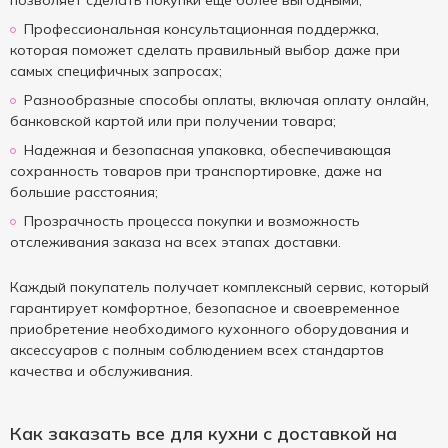
позволяет сделать покупки еще более выгодными;
Профессиональная консультационная поддержка,
которая поможет сделать правильный выбор даже при
самых специфичных запросах;
Разнообразные способы оплаты, включая оплату онлайн,
банковской картой или при получении товара;
Надежная и безопасная упаковка, обеспечивающая
сохранность товаров при транспортировке, даже на
большие расстояния;
Прозрачность процесса покупки и возможность
отслеживания заказа на всех этапах доставки.
Каждый покупатель получает комплексный сервис, который
гарантирует комфортное, безопасное и своевременное
приобретение необходимого кухонного оборудования и
аксессуаров с полным соблюдением всех стандартов
качества и обслуживания.
Как заказать все для кухни с доставкой на