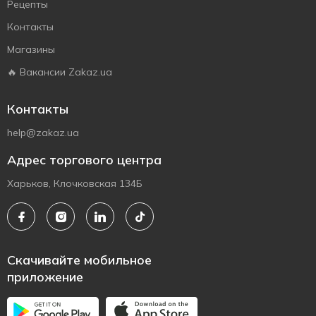
Рецепты
Контакты
Магазины
🔥 Вакансии Zakaz.ua
Контакты
help@zakaz.ua
Адрес торгового центра
Харьков, Клочковская 134Б
Скачивайте мобильное
приложение