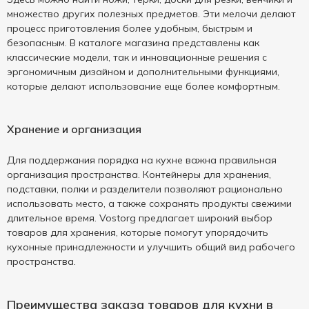
множество других полезных предметов. Эти мелочи делают
процесс приготовления более удобным, быстрым и
безопасным. В каталоге магазина представлены как
классические модели, так и инновационные решения с
эргономичным дизайном и дополнительными функциями,
которые делают использование еще более комфортным.
Хранение и организация
Для поддержания порядка на кухне важна правильная
организация пространства. Контейнеры для хранения,
подставки, полки и разделители позволяют рационально
использовать место, а также сохранять продукты свежими
длительное время. Vostorg предлагает широкий выбор
товаров для хранения, которые помогут упорядочить
кухонные принадлежности и улучшить общий вид рабочего
пространства.
Преимущества заказа товаров для кухни в