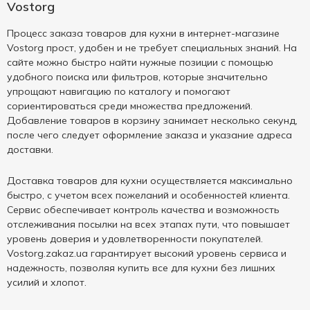
Vostorg
Процесс заказа товаров для кухни в интернет-магазине
Vostorg прост, удобен и не требует специальных знаний. На
сайте можно быстро найти нужные позиции с помощью
удобного поиска или фильтров, которые значительно
упрощают навигацию по каталогу и помогают
сориентироваться среди множества предложений.
Добавление товаров в корзину занимает несколько секунд,
после чего следует оформление заказа и указание адреса
доставки.
Доставка товаров для кухни осуществляется максимально
быстро, с учетом всех пожеланий и особенностей клиента.
Сервис обеспечивает контроль качества и возможность
отслеживания посылки на всех этапах пути, что повышает
уровень доверия и удовлетворенности покупателей.
Vostorg.zakaz.ua гарантирует высокий уровень сервиса и
надежность, позволяя купить все для кухни без лишних
усилий и хлопот.