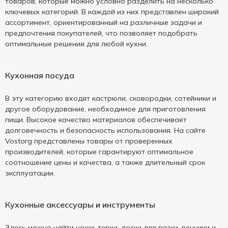
товаров, которые можно условно разделить на несколько
ключевых категорий. В каждой из них представлен широкий
ассортимент, ориентированный на различные задачи и
предпочтения покупателей, что позволяет подобрать
оптимальные решения для любой кухни.
Кухонная посуда
В эту категорию входят кастрюли, сковородки, сотейники и
другое оборудование, необходимое для приготовления
пищи. Высокое качество материалов обеспечивает
долговечность и безопасность использования. На сайте
Vostorg представлены товары от проверенных
производителей, которые гарантируют оптимальное
соотношение цены и качества, а также длительный срок
эксплуатации.
Кухонные аксессуары и инструменты
Здесь можно найти ножи, терки, доски для резки, венчики и