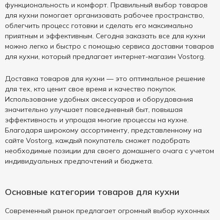
функциональность и комфорт. Правильный выбор товаров
для кухни помогает организовать рабочее пространство,
облегчить процесс готовки и сделать его максимально
приятным и эффективным. Сегодня заказать все для кухни
можно легко и быстро с помощью сервиса доставки товаров
для кухни, который предлагает интернет-магазин Vostorg.
Доставка товаров для кухни — это оптимальное решение
для тех, кто ценит свое время и качество покупок.
Использование удобных аксессуаров и оборудования
значительно улучшает повседневный быт, повышая
эффективность и упрощая многие процессы на кухне.
Благодаря широкому ассортименту, представленному на
сайте Vostorg, каждый покупатель сможет подобрать
необходимые позиции для своего домашнего очага с учетом
индивидуальных предпочтений и бюджета.
Основные категории товаров для кухни
Современный рынок предлагает огромный выбор кухонных