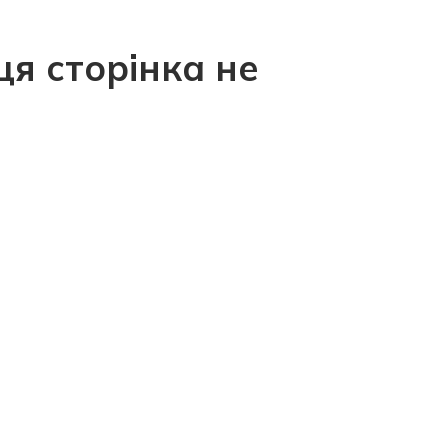
ця сторінка не