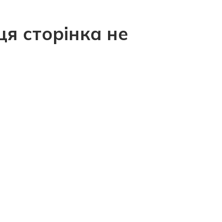
ця сторінка не