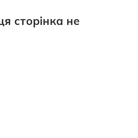
ця сторінка не