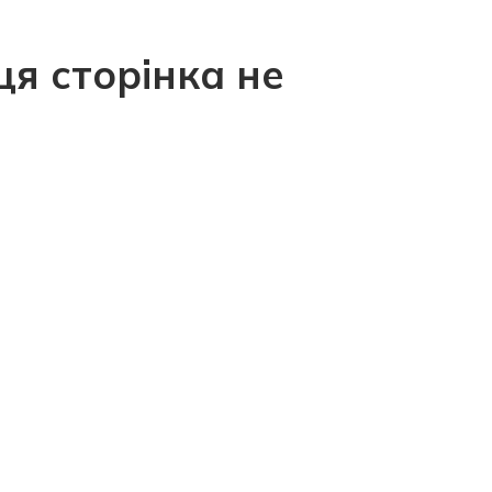
ця сторінка не