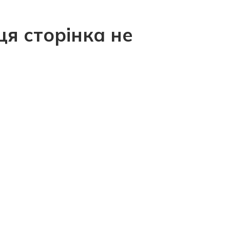
ця сторінка не