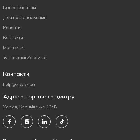
Бізнес клієнтам
Для постачальників
Рецепти
Контакти
Магазини
🔥 Вакансії Zakaz.ua
Контакти
help@zakaz.ua
Адреса торгового центру
Харків, Клочківська 134Б