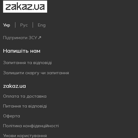
Укр
Рус
Eng
Підтримати ЗСУ
Напишіть нам
Запитання та відповіді
Залишити скаргу чи запитання
zakaz.ua
Оплата та доставка
Питання та відповіді
Оферта
Політика конфіденційності
Умови користування