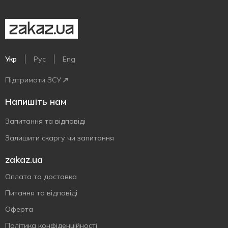
Укр
Рус
Eng
Підтримати ЗСУ
Напишіть нам
Запитання та відповіді
Залишити скаргу чи запитання
zakaz.ua
Оплата та доставка
Питання та відповіді
Оферта
Політика конфіденційності