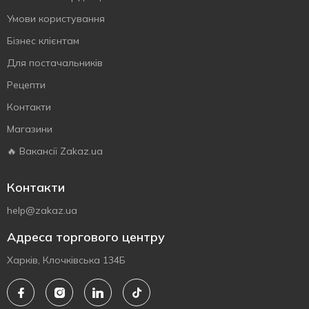
Умови користування
Бізнес клієнтам
Для постачальників
Рецепти
Контакти
Магазини
🔥 Вакансії Zakaz.ua
Контакти
help@zakaz.ua
Адреса торгового центру
Харків, Клочківська 134Б